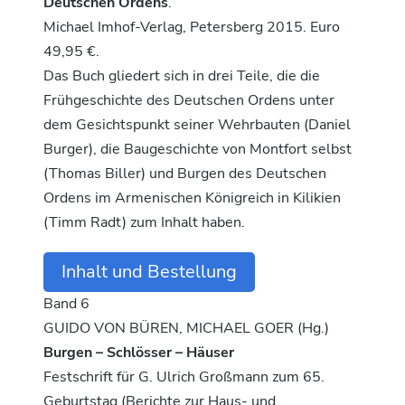
Deutschen Ordens
.
Michael Imhof-Verlag, Petersberg 2015. Euro
49,95 €.
Das Buch gliedert sich in drei Teile, die die
Frühgeschichte des Deutschen Ordens unter
dem Gesichtspunkt seiner Wehrbauten (Daniel
Burger), die Baugeschichte von Montfort selbst
(Thomas Biller) und Burgen des Deutschen
Ordens im Armenischen Königreich in Kilikien
(Timm Radt) zum Inhalt haben.
Inhalt und Bestellung
Band 6
GUIDO VON BÜREN, MICHAEL GOER (Hg.)
Burgen – Schlösser – Häuser
Festschrift für G. Ulrich Großmann zum 65.
Geburtstag (Berichte zur Haus- und