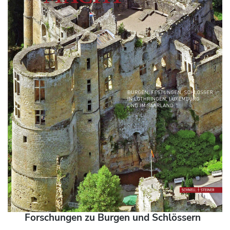
Forschungen zu Burgen und Schlössern