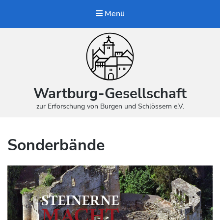
Menü
Wartburg-Gesellschaft
zur Erforschung von Burgen und Schlössern e.V.
Sonderbände