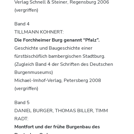
Verlag Schnell & Steiner, Regensburg 2006
(vergriffen)
Band 4
TILLMANN KOHNERT:
Die Forchheimer Burg genannt “Pfalz”.
Geschichte und Baugeschichte einer
fürstbischöflich bambergischen Stadtburg.
(Zugleich Band 4 der Schriften des Deutschen
Burgenmuseums)
Michael-Imhof-Verlag, Petersberg 2008
(vergriffen)
Band 5
DANIEL BURGER, THOMAS BILLER, TIMM
RADT:
Montfort und der frühe Burgenbau des