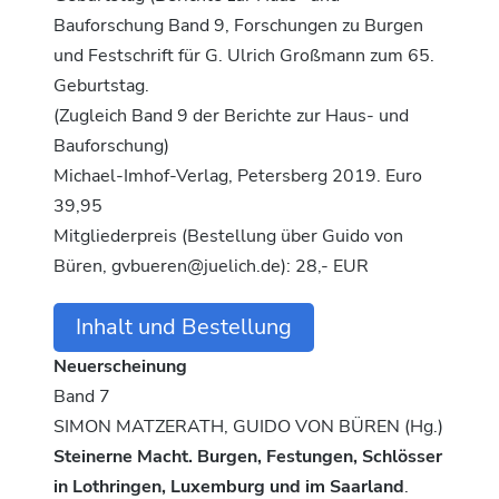
Bauforschung Band 9, Forschungen zu Burgen
und Festschrift für G. Ulrich Großmann zum 65.
Geburtstag.
(Zugleich Band 9 der Berichte zur Haus- und
Bauforschung)
Michael-Imhof-Verlag, Petersberg 2019. Euro
39,95
Mitgliederpreis (Bestellung über Guido von
Büren, gvbueren@juelich.de): 28,- EUR
Inhalt und Bestellung
Neuerscheinung
Band 7
SIMON MATZERATH, GUIDO VON BÜREN (Hg.)
Steinerne Macht. Burgen, Festungen, Schlösser
in Lothringen, Luxemburg und im Saarland
.