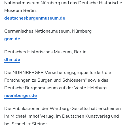
Nationalmuseum Nürnberg und das Deutsche Historische
Museum Berlin.
deutschesburgenmuseum.de
Germanisches Nationalmuseum, Nürnberg
gnm.de
Deutsches Historisches Museum, Berlin
dhm.de
Die NÜRNBERGER Versicherungsgruppe fördert die
Forschungen zu Burgen und Schlössern“ sowie das
Deutsche Burgenmuseum auf der Veste Heldburg.
nuernberger.de
Die Publikationen der Wartburg-Gesellschaft erscheinen
im Michael Imhof Verlag, im Deutschen Kunstverlag und
bei Schnell + Steiner.