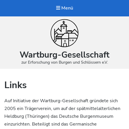
Menü
Wartburg-Gesellschaft
zur Erforschung von Burgen und Schlössern e.V.
Links
Auf Initiative der Wartburg-Gesellschaft gründete sich
2005 ein Trägerverein, um auf der spätmittelalterlichen
Heldburg (Thüringen) das Deutsche Burgenmuseum
einzurichten. Beteiligt sind das Germanische