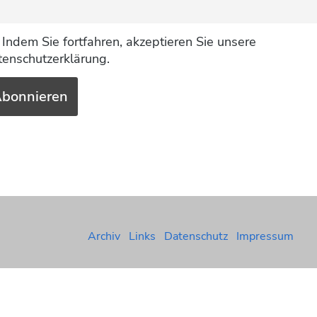
Indem Sie fortfahren, akzeptieren Sie unsere
enschutzerklärung.
Archiv
Links
Datenschutz
Impressum