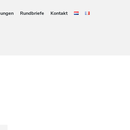
gungen
Rundbriefe
Kontakt