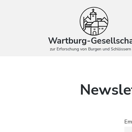
Wartburg-Gesellscha
zur Erforschung von Burgen und Schlössern 
Newsle
Em