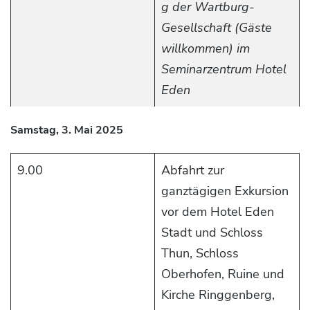
g der Wartburg-
Gesellschaft (Gäste
willkommen) im
Seminarzentrum Hotel
Eden
Samstag, 3. Mai 2025
9.00
Abfahrt zur
ganztägigen Exkursion
vor dem Hotel Eden
Stadt und Schloss
Thun, Schloss
Oberhofen, Ruine und
Kirche Ringgenberg,