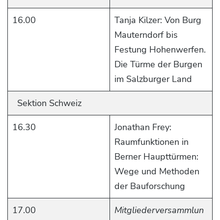
16.00
Tanja Kilzer: Von Burg
Mauterndorf bis
Festung Hohenwerfen.
Die Türme der Burgen
im Salzburger Land
Sektion Schweiz
16.30
Jonathan Frey:
Raumfunktionen in
Berner Haupttürmen:
Wege und Methoden
der Bauforschung
17.00
Mitgliederversammlun