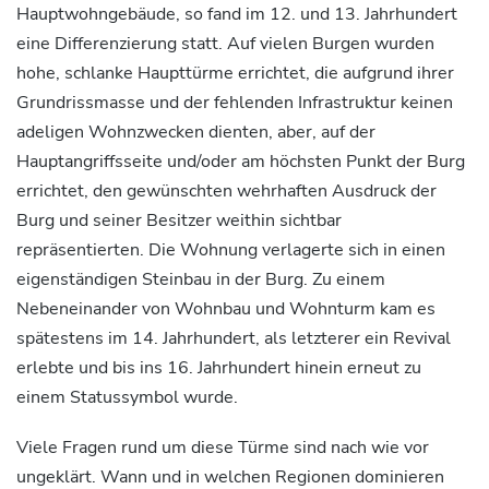
Hauptwohngebäude, so fand im 12. und 13. Jahrhundert
eine Differenzierung statt. Auf vielen Burgen wurden
hohe, schlanke Haupttürme errichtet, die aufgrund ihrer
Grundrissmasse und der fehlenden Infrastruktur keinen
adeligen Wohnzwecken dienten, aber, auf der
Hauptangriffsseite und/oder am höchsten Punkt der Burg
errichtet, den gewünschten wehrhaften Ausdruck der
Burg und seiner Besitzer weithin sichtbar
repräsentierten. Die Wohnung verlagerte sich in einen
eigenständigen Steinbau in der Burg. Zu einem
Nebeneinander von Wohnbau und Wohnturm kam es
spätestens im 14. Jahrhundert, als letzterer ein Revival
erlebte und bis ins 16. Jahrhundert hinein erneut zu
einem Statussymbol wurde.
Viele Fragen rund um diese Türme sind nach wie vor
ungeklärt. Wann und in welchen Regionen dominieren