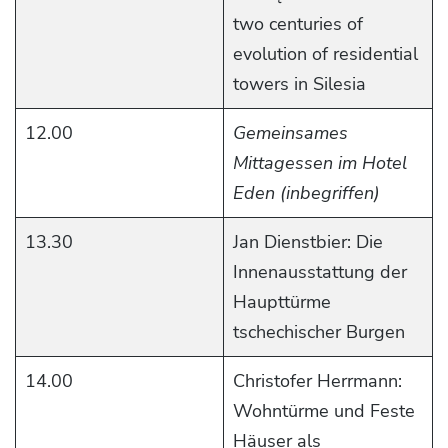
two centuries of
evolution of residential
towers in Silesia
12.00
Gemeinsames
Mittagessen im Hotel
Eden (inbegriffen)
13.30
Jan Dienstbier: Die
Innenausstattung der
Haupttürme
tschechischer Burgen
14.00
Christofer Herrmann:
Wohntürme und Feste
Häuser als