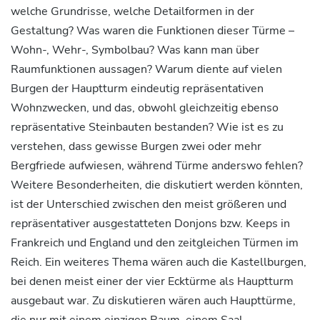
welche Grundrisse, welche Detailformen in der
Gestaltung? Was waren die Funktionen dieser Türme –
Wohn-, Wehr-, Symbolbau? Was kann man über
Raumfunktionen aussagen? Warum diente auf vielen
Burgen der Hauptturm eindeutig repräsentativen
Wohnzwecken, und das, obwohl gleichzeitig ebenso
repräsentative Steinbauten bestanden? Wie ist es zu
verstehen, dass gewisse Burgen zwei oder mehr
Bergfriede aufwiesen, während Türme anderswo fehlen?
Weitere Besonderheiten, die diskutiert werden könnten,
ist der Unterschied zwischen den meist größeren und
repräsentativer ausgestatteten Donjons bzw. Keeps in
Frankreich und England und den zeitgleichen Türmen im
Reich. Ein weiteres Thema wären auch die Kastellburgen,
bei denen meist einer der vier Ecktürme als Hauptturm
ausgebaut war. Zu diskutieren wären auch Haupttürme,