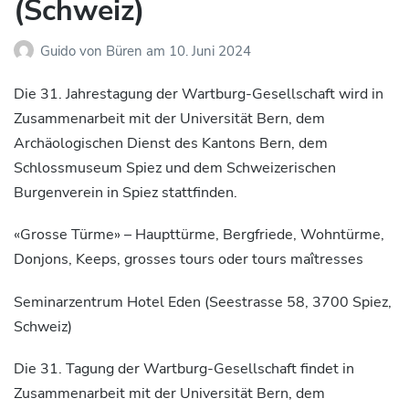
(Schweiz)
Guido von Büren
am
10. Juni 2024
Die 31. Jahrestagung der Wartburg-Gesellschaft wird in
Zusammenarbeit mit der Universität Bern, dem
Archäologischen Dienst des Kantons Bern, dem
Schlossmuseum Spiez und dem Schweizerischen
Burgenverein in Spiez stattfinden.
«Grosse Türme» – Haupttürme, Bergfriede, Wohntürme,
Donjons, Keeps, grosses tours oder tours maîtresses
Seminarzentrum Hotel Eden (Seestrasse 58, 3700 Spiez,
Schweiz)
Die 31. Tagung der Wartburg-Gesellschaft findet in
Zusammenarbeit mit der Universität Bern, dem