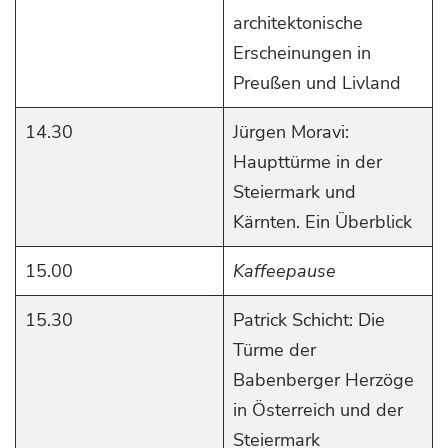
architektonische
Erscheinungen in
Preußen und Livland
14.30
Jürgen Moravi:
Haupttürme in der
Steiermark und
Kärnten. Ein Überblick
15.00
Kaffeepause
15.30
Patrick Schicht: Die
Türme der
Babenberger Herzöge
in Österreich und der
Steiermark