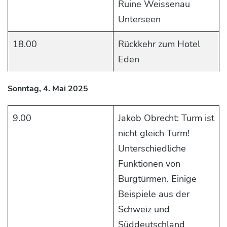
Ruine Weissenau
Unterseen
18.00
Rückkehr zum Hotel
Eden
Sonntag, 4. Mai 2025
9.00
Jakob Obrecht: Turm ist
nicht gleich Turm!
Unterschiedliche
Funktionen von
Burgtürmen. Einige
Beispiele aus der
Schweiz und
Süddeutschland