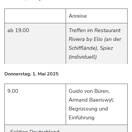
Anreise
ab 19.00
Treffen im Restaurant
Riviera by Elio (an der
Schifflände), Spiez
(individuell)
Donnerstag, 1. Mai 2025
9.00
Guido von Büren,
Armand Baeriswyl:
Begrüssung und
Einführung
Sektion Deutschland