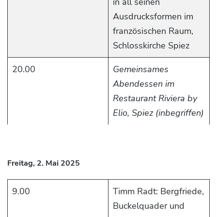
in all seinen
Ausdrucksformen im
französischen Raum,
Schlosskirche Spiez
20.00
Gemeinsames
Abendessen im
Restaurant Riviera by
Elio, Spiez (inbegriffen)
Freitag, 2. Mai 2025
9.00
Timm Radt: Bergfriede,
Buckelquader und