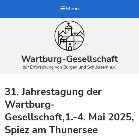
Menü
Wartburg-Gesellschaft
zur Erforschung von Burgen und Schlössern e.V.
31. Jahrestagung der
Wartburg-
Gesellschaft,1.-4. Mai 2025,
Spiez am Thunersee