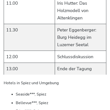
11.00
Iris Hutter: Das
Holzmodell von
Altenklingen
11.30
Peter Eggenberger:
Burg Heidegg im
Luzerner Seetal
12.00
Schlussdiskussion
13.00
Ende der Tagung
Hotels in Spiez und Umgebung
Seaside***, Spiez
Bellevue***, Spiez